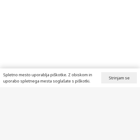
Spletno mesto uporablja piškotke. Z obiskom in
Strinjam se
uporabo spletnega mesta soglašate s piškotki.